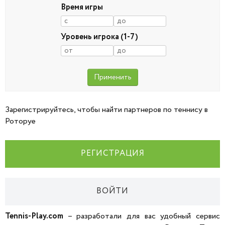
Время игры
Уровень игрока (1-7)
Зарегистрируйтесь, чтобы найти партнеров по теннису в
Роторуе
РЕГИСТРАЦИЯ
ВОЙТИ
Tennis-Play.com
– разработали для вас удобный сервис