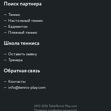
Поиск партнера
Теннис
Настольный теннис
Бадминтон
Пляжный теннис
Школа тенниса
Оставить заявку
Тренера
Обратная связь
Контакты
info@tennis-play.com
2010-2026 TableTennis-Play.com
Политика конфиденциальности