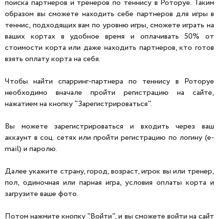
поиска партнеров и тренеров по теннису в Роторуе. Таким
образом вы сможете находить себе партнеров для игры в
теннис, подходящих вам по уровню игры, сможете играть на
ваших кортах в удобное время и оплачивать 50% от
стоимости корта или даже находить партнеров, кто готов
взять оплату корта на себя.
Чтобы найти спарринг-партнера по теннису в Роторуе
необходимо вначале пройти регистрацию на сайте,
нажатием на кнопку "Зарегистрироваться".
Вы можете зарегистрироваться и входить через ваш
аккаунт в соц. сетях или пройти регистрацию по логину (e-
mail) и паролю.
Далее укажите страну, город, возраст, игрок вы или тренер,
пол, одиночная или парная игра, условия оплаты корта и
загрузите ваше фото.
Потом нажмите кнопку "Войти", и вы сможете войти на сайт