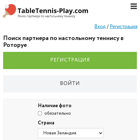
Вход
/
Регистрация
Поиск партнера по настольному теннису в
Роторуе
РЕГИСТРАЦИЯ
ВОЙТИ
Наличие фото
обязательно
Страна