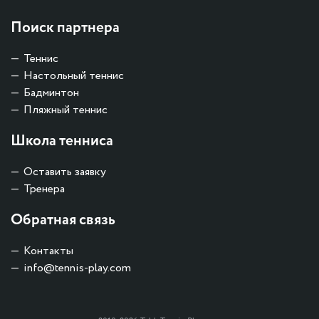
Поиск партнера
Теннис
Настольный теннис
Бадминтон
Пляжный теннис
Школа тенниса
Оставить заявку
Тренера
Обратная связь
Контакты
info@tennis-play.com