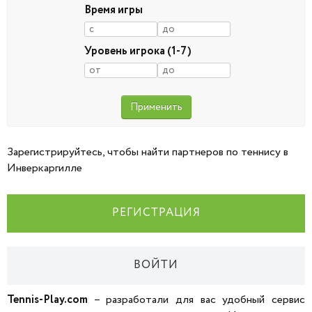
Время игры
Уровень игрока (1-7)
Зарегистрируйтесь, чтобы найти партнеров по теннису в
Инверкаргилле
РЕГИСТРАЦИЯ
ВОЙТИ
Tennis-Play.com
– разработали для вас удобный сервис