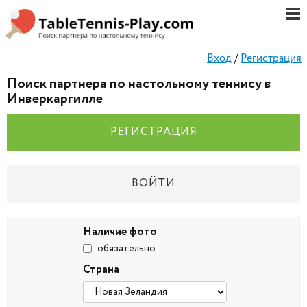
Вход
/
Регистрация
Поиск партнера по настольному теннису в
Инверкаргилле
РЕГИСТРАЦИЯ
ВОЙТИ
Наличие фото
обязательно
Страна