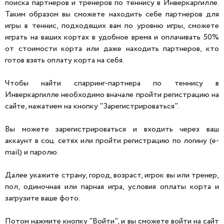
поиска партнеров и тренеров по теннису в Инверкаргилле.
Таким образом вы сможете находить себе партнеров для
игры в теннис, подходящих вам по уровню игры, сможете
играть на ваших кортах в удобное время и оплачивать 50%
от стоимости корта или даже находить партнеров, кто
готов взять оплату корта на себя.
Чтобы найти спарринг-партнера по теннису в
Инверкаргилле необходимо вначале пройти регистрацию на
сайте, нажатием на кнопку "Зарегистрироваться".
Вы можете зарегистрироваться и входить через ваш
аккаунт в соц. сетях или пройти регистрацию по логину (e-
mail) и паролю.
Далее укажите страну, город, возраст, игрок вы или тренер,
пол, одиночная или парная игра, условия оплаты корта и
загрузите ваше фото.
Потом нажмите кнопку "Войти", и вы сможете войти на сайт