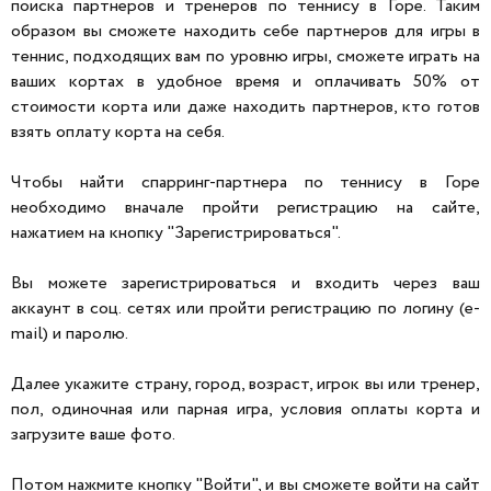
поиска партнеров и тренеров по теннису в Горе. Таким
образом вы сможете находить себе партнеров для игры в
теннис, подходящих вам по уровню игры, сможете играть на
ваших кортах в удобное время и оплачивать 50% от
стоимости корта или даже находить партнеров, кто готов
взять оплату корта на себя.
Чтобы найти спарринг-партнера по теннису в Горе
необходимо вначале пройти регистрацию на сайте,
нажатием на кнопку "Зарегистрироваться".
Вы можете зарегистрироваться и входить через ваш
аккаунт в соц. сетях или пройти регистрацию по логину (e-
mail) и паролю.
Далее укажите страну, город, возраст, игрок вы или тренер,
пол, одиночная или парная игра, условия оплаты корта и
загрузите ваше фото.
Потом нажмите кнопку "Войти", и вы сможете войти на сайт