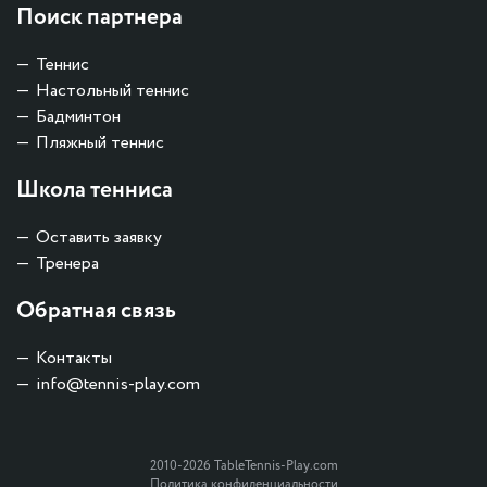
Поиск партнера
Теннис
Настольный теннис
Бадминтон
Пляжный теннис
Школа тенниса
Оставить заявку
Тренера
Обратная связь
Контакты
info@tennis-play.com
2010-2026 TableTennis-Play.com
Политика конфиденциальности