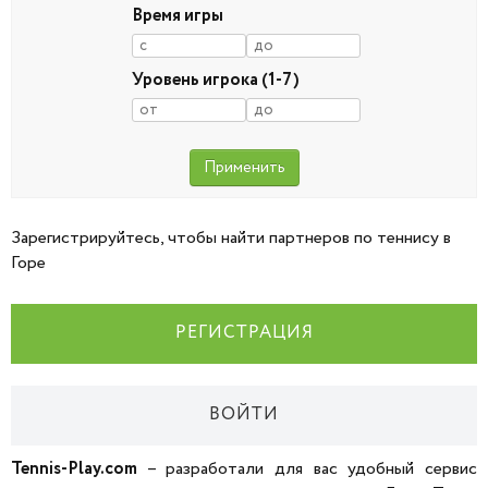
Время игры
Уровень игрока (1-7)
Зарегистрируйтесь, чтобы найти партнеров по теннису в
Горе
РЕГИСТРАЦИЯ
ВОЙТИ
Tennis-Play.com
– разработали для вас удобный сервис