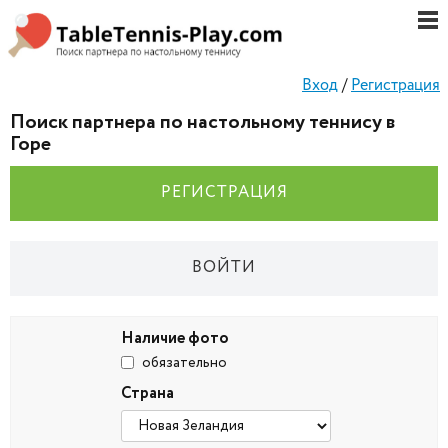
Вход
/
Регистрация
Поиск партнера по настольному теннису в
Горе
РЕГИСТРАЦИЯ
ВОЙТИ
Наличие фото
обязательно
Страна