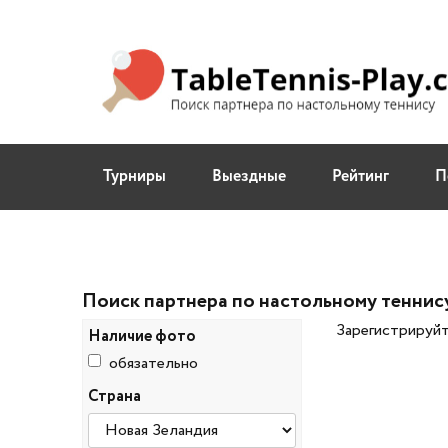
Турниры
Выездные
Рейтинг
П
Поиск партнера по настольному теннис
Зарегистрируйт
Наличие фото
обязательно
Страна