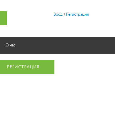
Вход
/
Регистрация
О нас
РЕГИСТРАЦИЯ