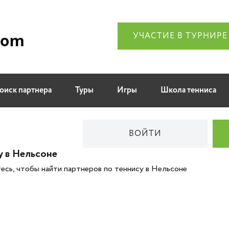
УЧАСТИЕ В ТУРНИРЕ
оиск партнера
Туры
Игры
Школа тенниса
ВОЙТИ
у в Нельсоне
есь, чтобы найти партнеров по теннису в Нельсоне