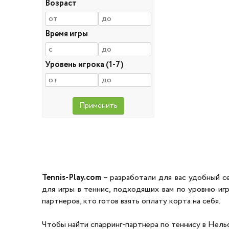
Возраст
Время игры
Уровень игрока (1-7)
Tennis-Play.com
– разработали для вас удобный с
для игры в теннис, подходящих вам по уровню иг
партнеров, кто готов взять оплату корта на себя.
Чтобы найти спарринг-партнера по теннису в Нельс