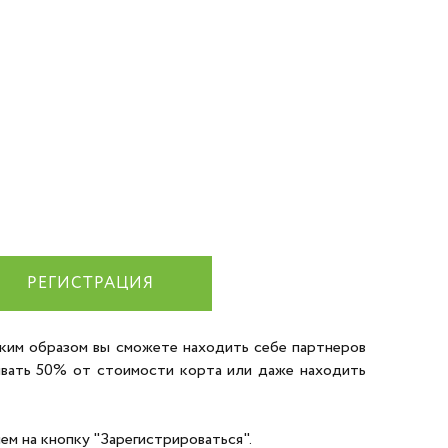
РЕГИСТРАЦИЯ
аким образом вы сможете находить себе партнеров
чивать 50% от стоимости корта или даже находить
ем на кнопку "Зарегистрироваться".