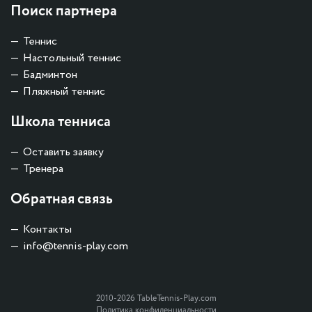
Поиск партнера
Теннис
Настольный теннис
Бадминтон
Пляжный теннис
Школа тенниса
Оставить заявку
Тренера
Обратная связь
Контакты
info@tennis-play.com
2010-2026 TableTennis-Play.com
Политика конфиденциальности