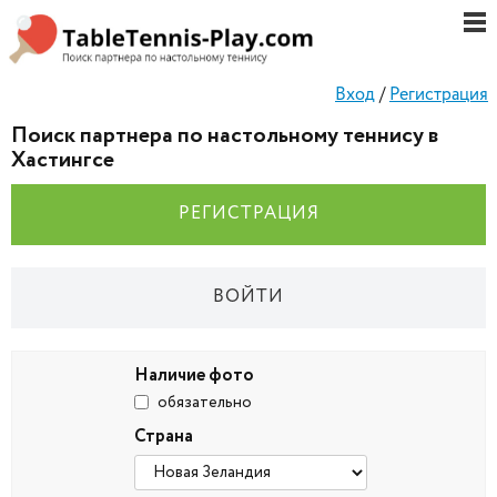
Вход
/
Регистрация
Поиск партнера по настольному теннису в
Хастингсе
РЕГИСТРАЦИЯ
ВОЙТИ
Наличие фото
обязательно
Страна