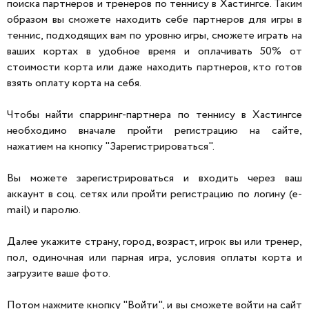
поиска партнеров и тренеров по теннису в Хастингсе. Таким
образом вы сможете находить себе партнеров для игры в
теннис, подходящих вам по уровню игры, сможете играть на
ваших кортах в удобное время и оплачивать 50% от
стоимости корта или даже находить партнеров, кто готов
взять оплату корта на себя.
Чтобы найти спарринг-партнера по теннису в Хастингсе
необходимо вначале пройти регистрацию на сайте,
нажатием на кнопку "Зарегистрироваться".
Вы можете зарегистрироваться и входить через ваш
аккаунт в соц. сетях или пройти регистрацию по логину (e-
mail) и паролю.
Далее укажите страну, город, возраст, игрок вы или тренер,
пол, одиночная или парная игра, условия оплаты корта и
загрузите ваше фото.
Потом нажмите кнопку "Войти", и вы сможете войти на сайт