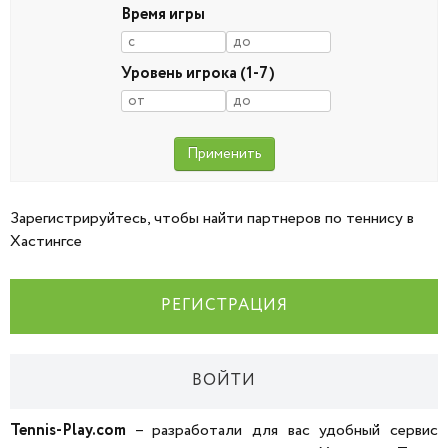
Время игры
Уровень игрока (1-7)
Зарегистрируйтесь, чтобы найти партнеров по теннису в
Хастингсе
РЕГИСТРАЦИЯ
ВОЙТИ
Tennis-Play.com
– разработали для вас удобный сервис