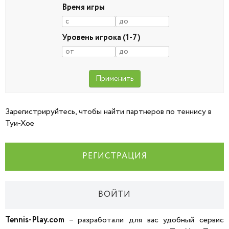
Время игры
Уровень игрока (1-7)
Зарегистрируйтесь, чтобы найти партнеров по теннису в
Туи-Хое
РЕГИСТРАЦИЯ
ВОЙТИ
Tennis-Play.com
– разработали для вас удобный сервис