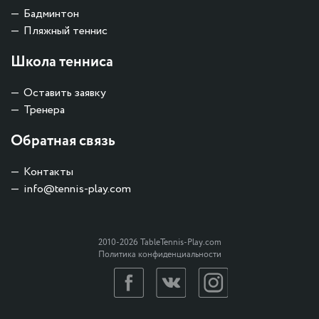
Бадминтон
Пляжный теннис
Школа тенниса
Оставить заявку
Тренера
Обратная связь
Контакты
info@tennis-play.com
2010-2026 TableTennis-Play.com
Политика конфиденциальности