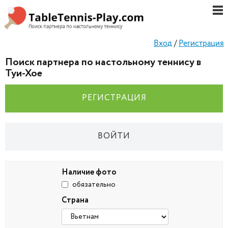
Вход
/
Регистрация
Поиск партнера по настольному теннису в
Туи-Хое
РЕГИСТРАЦИЯ
ВОЙТИ
Наличие фото
обязательно
Страна