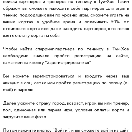
поиска партнеров и тренеров по теннису в Туи-Хое. Таким
образом вы сможете находить себе партнеров для игры в
теннис, подходящих вам по уровню игры, сможете играть на
ваших кортах в удобное время и оплачивать 50% от
стоимости корта или даже находить партнеров, кто готов
взять оплату корта на себя.
Чтобы найти спарринг-партнера по теннису в Туи-Хое
необходимо вначале пройти регистрацию на сайте,
нажатием на кнопку "Зарегистрироваться".
Вы можете зарегистрироваться и входить через ваш
аккаунт в соц. сетях или пройти регистрацию по логину (e-
mail) и паролю.
Далее укажите страну, город, возраст, игрок вы или тренер,
пол, одиночная или парная игра, условия оплаты корта и
загрузите ваше фото.
Потом нажмите кнопку "Войти", и вы сможете войти на сайт