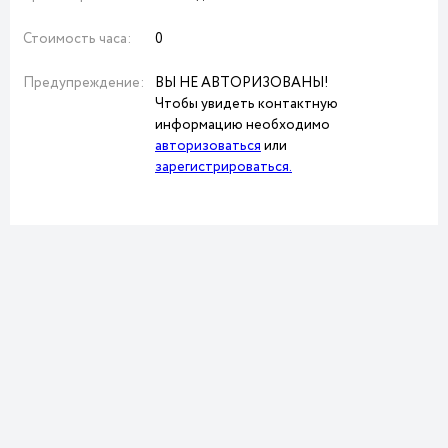
Стоимость часа:
0
Предупреждение:
ВЫ НЕ АВТОРИЗОВАНЫ!
Чтобы увидеть контактную
информацию необходимо
авторизоваться
или
зарегистрироваться.