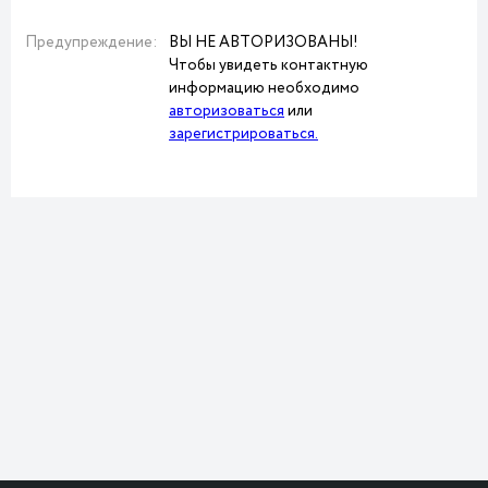
Предупреждение:
ВЫ НЕ АВТОРИЗОВАНЫ!
Чтобы увидеть контактную
информацию необходимо
авторизоваться
или
зарегистрироваться.