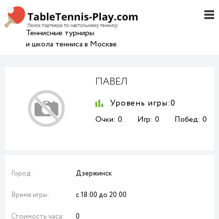
Теннисные турниры
и школа тенниса в Москве.
ПАВЕЛ
Уровень игры:
0
Очки:
0
Игр:
0
Побед:
0
Город:
Дзержинск
Время игры:
с 18:00 до 20:00
Стоимость часа:
0