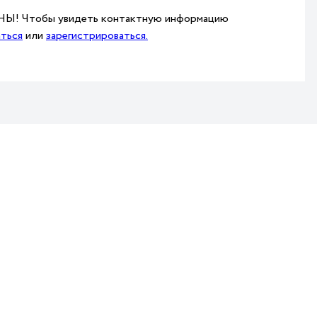
! Чтобы увидеть контактную информацию
аться
или
зарегистрироваться.