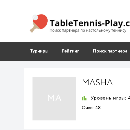
Турниры
Рейтинг
Поиск партнера
MASHA
MA
Уровень игры:
4
Очки:
48