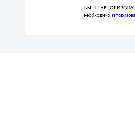
ВЫ НЕ АВТОРИЗОВАНЫ
необходимо
авторизов